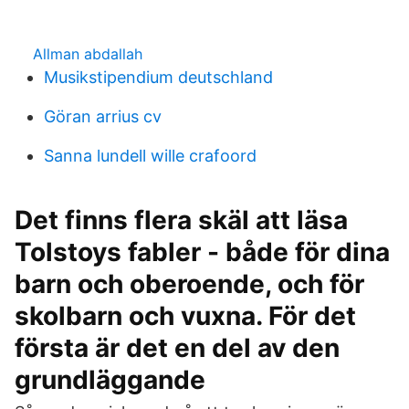
Allman abdallah
Musikstipendium deutschland
Göran arrius cv
Sanna lundell wille crafoord
Det finns flera skäl att läsa
Tolstoys fabler - både för dina
barn och oberoende, och för
skolbarn och vuxna. För det
första är det en del av den
grundläggande