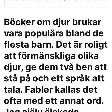
Böcker om djur brukar
vara populära bland de
flesta barn. Det är roligt
att förmänskliga olika
djur, ge dem två ben att
stå på och ett språk att
tala. Fabler kallas det
ofta med ett annat ord.