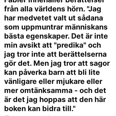
från alla världens hörn. "Jag
har medvetet valt ut sådana
som uppmuntrar människans
bästa egenskaper. Det är inte
min avsikt att "predika" och
jag tror inte att berättelserna
gör det. Men jag tror att sagor
kan påverka barn att bli lite
vänligare eller mjukare eller
mer omtänksamma - och det
är det jag hoppas att den här
boken kan bidra till."